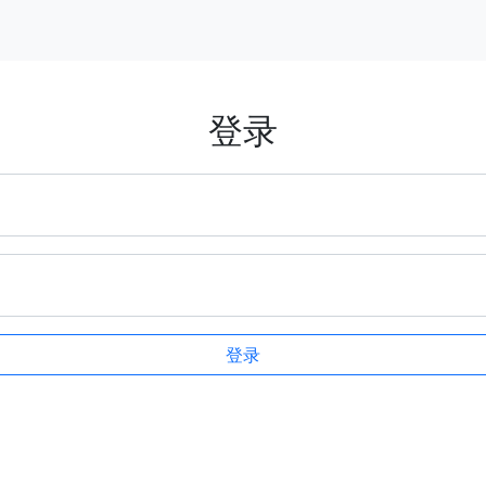
登录
登录