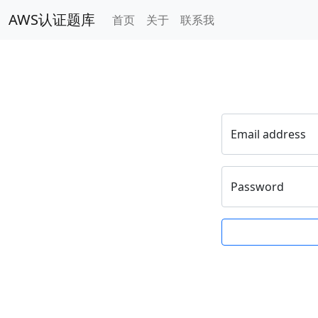
AWS认证题库
首页
关于
联系我
Email address
Password