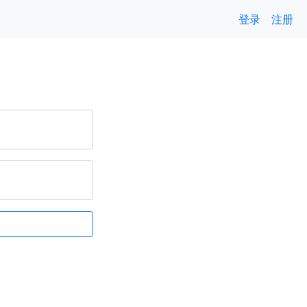
登录
注册